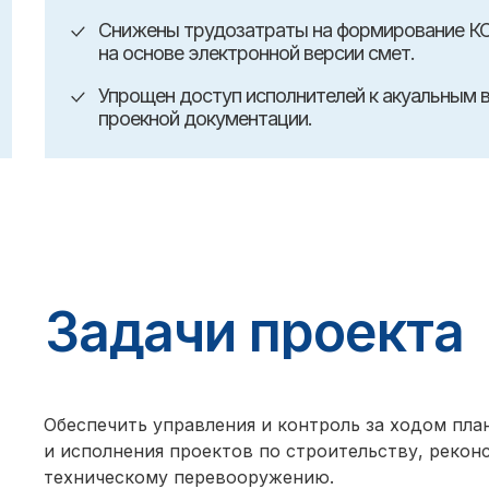
Снижены трудозатраты на формирование К
на основе электронной версии смет.
Упрощен доступ исполнителей к акуальным 
проекной документации.
Задачи проекта
Обеспечить управления и контроль за ходом пла
и исполнения проектов по строительству, рекон
техническому перевооружению.