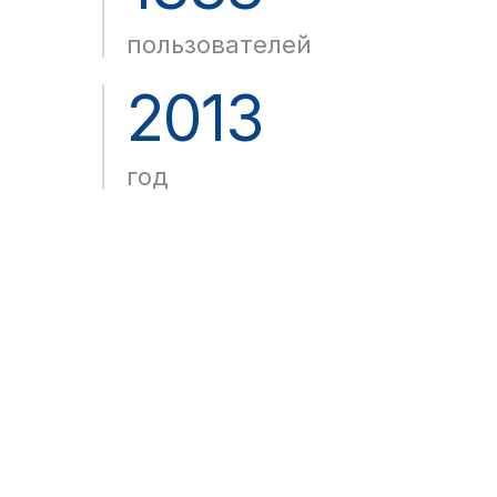
пользователей
2013
год