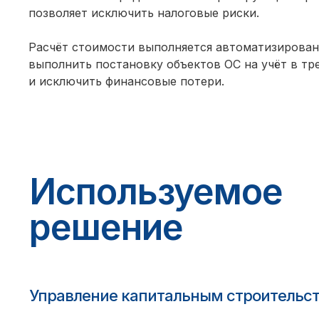
позволяет исключить налоговые риски.
Расчёт стоимости выполняется автоматизировано
выполнить постановку объектов ОС на учёт в тр
и исключить финансовые потери.
Используемое
решение
Управление капитальным строительс