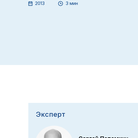
2013
3 мин
Эксперт