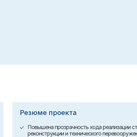
Резюме проекта
Повышена прозрачность хода реализации ст
реконструкции и технического перевооруже