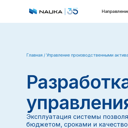
Направлени
Главная
/
Управление производственными актив
Разработк
управлени
Эксплуатация системы позволя
бюджетом, сроками и качество