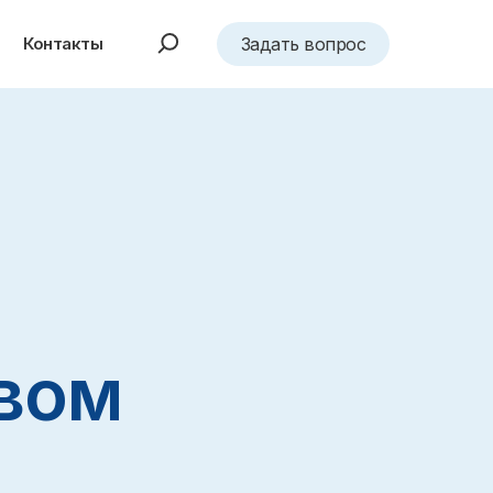
Контакты
Задать вопрос
твом