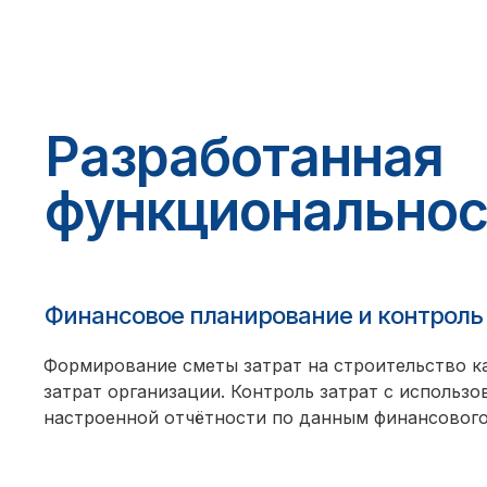
Разработанная
функциональнос
Финансовое планирование и контрол
Формирование сметы затрат на строительство к
затрат организации. Контроль затрат с использ
настроенной отчётности по данным финансового