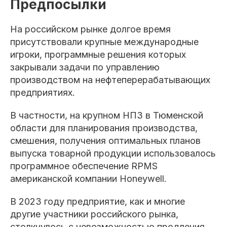
Предпосылки
На российском рынке долгое время
присутствовали крупные международные
игроки, программные решения которых
закрывали задачи по управлению
производством на нефтеперерабатывающих
предприятиях.
В частности, на крупном НПЗ в Тюменской
области для планирования производства,
смешения, получения оптимальных планов
выпуска товарной продукции использовалось
программное обеспечение RPMS
американской компании Honeywell.
В 2023 году предприятие, как и многие
другие участники российского рынка,
столкнулось с невозможностью продления