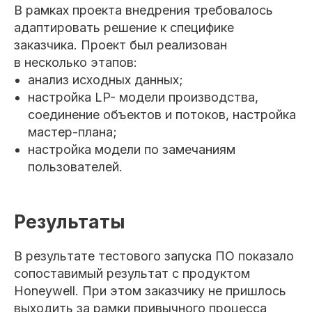
В рамках проекта внедрения требовалось
адаптировать решение к специфике
заказчика. Проект был реализован
в несколько этапов:
анализ исходных данных;
настройка LP- модели производства,
соединение объектов и потоков, настройка
мастер-плана;
настройка модели по замечаниям
пользователей.
Результаты
В результате тестового запуска ПО показало
сопоставимый результат с продуктом
Honeywell. При этом заказчику не пришлось
выходить за рамки привычного процесса