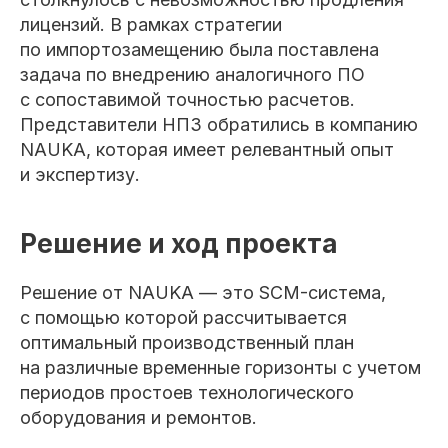
лицензий. В рамках стратегии
по импортозамещению была поставлена
задача по внедрению аналогичного ПО
с сопоставимой точностью расчетов.
Представители НПЗ обратились в компанию
NAUKA, которая имеет релевантный опыт
и экспертизу.
Решение и ход проекта
Решение от NAUKA — это SCM-система,
с помощью которой рассчитывается
оптимальный производственный план
на различные временные горизонты с учетом
периодов простоев технологического
оборудования и ремонтов.