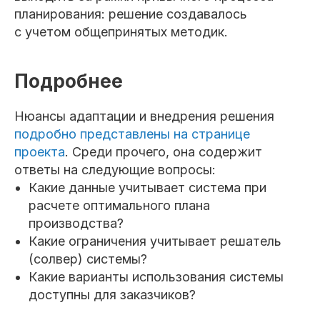
планирования: решение создавалось
с учетом общепринятых методик.
Подробнее
Нюансы адаптации и внедрения решения
подробно представлены на странице
проекта
. Среди прочего, она содержит
ответы на следующие вопросы:
Какие данные учитывает система при
расчете оптимального плана
производства?
Какие ограничения учитывает решатель
(солвер) системы?
Какие варианты использования системы
доступны для заказчиков?