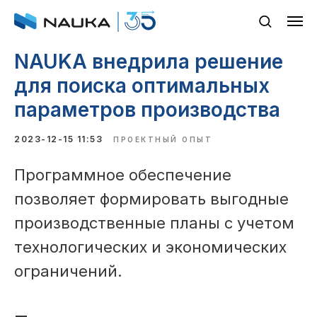
NAUKA внедрила решение
для поиска оптимальных
параметров производства
2023-12-15 11:53
ПРОЕКТНЫЙ ОПЫТ
Программное обеспечение
позволяет формировать выгодные
производственные планы с учетом
технологических и экономических
ограничений.