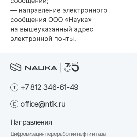
Оптимизация выработки и потребления ВСГ
Компания
Карьера
Пресс-центр
Контакты
Реквизиты и документы
Политика обработки персональных данных