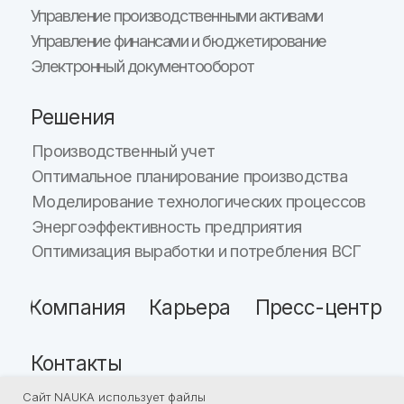
Сайт NAUKA использует файлы