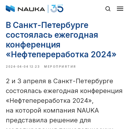
В Санкт-Петербурге
состоялась ежегодная
конференция
«Нефтепереработка 2024»
2024-04-04 12:23
МЕРОПРИЯТИЯ
2 и 3 апреля в Санкт-Петербурге
состоялась ежегодная конференция
«Нефтепереработка 2024»,
на которой компания NAUKA
представила решение для