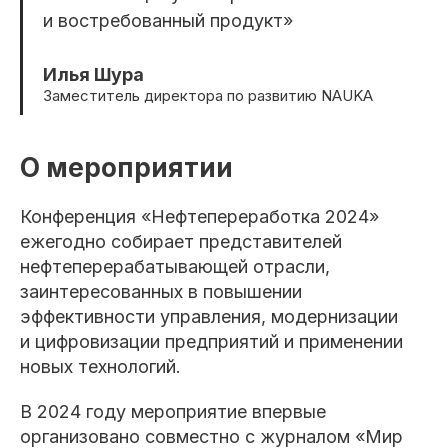
и востребованный продукт»
Илья Шура
Заместитель директора по развитию NAUKA
О мероприятии
Конференция «Нефтепереработка 2024»
ежегодно собирает представителей
нефтеперерабатывающей отрасли,
заинтересованных в повышении
эффективности управления, модернизации
и цифровизации предприятий и применении
новых технологий.
В 2024 году мероприятие впервые
организовано совместно с журналом «Мир