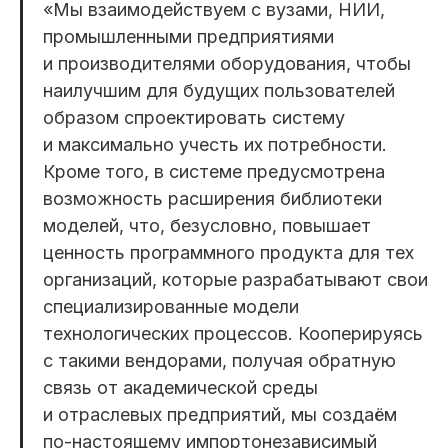
«Мы взаимодействуем с вузами, НИИ,
промышленными предприятиями
и производителями оборудования, чтобы
наилучшим для будущих пользователей
образом спроектировать систему
и максимально учесть их потребности.
Кроме того, в системе предусмотрена
возможность расширения библиотеки
моделей, что, безусловно, повышает
ценность программного продукта для тех
организаций, которые разрабатывают свои
специализированные модели
технологических процессов. Кооперируясь
с такими вендорами, получая обратную
связь от академической среды
и отраслевых предприятий, мы создаём
по-настоящему импортонезависимый