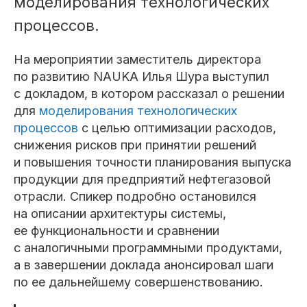
моделирования технологических
процессов.
На мероприятии заместитель директора
по развитию NAUKA Илья Шура выступил
с докладом, в котором рассказал о решении
для
моделирования технологических
процессов
с целью оптимизации расходов,
снижения рисков при принятии решений
и повышения точности планирования выпуска
продукции для предприятий нефтегазовой
отрасли. Спикер подробно остановился
на описании архитектуры системы,
ее функциональности и сравнении
с аналогичными программными продуктами,
а в завершении доклада анонсировал шаги
по ее дальнейшему совершенствованию.