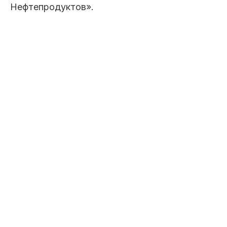
Нефтепродуктов».