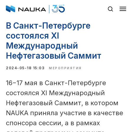
В Санкт-Петербурге
состоялся XI
Международный
Нефтегазовый Саммит
2024-05-18 15:03
МЕРОПРИЯТИЯ
16−17 мая в Санкт-Петербурге
состоялся XI Международный
Нефтегазовый Саммит, в котором
NAUKA приняла участие в качестве
спонсора сессии, а в рамках