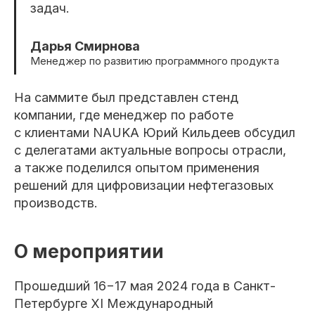
задач.
Дарья Смирнова
Менеджер по развитию программного продукта
На саммите был представлен стенд
компании, где менеджер по работе
с клиентами NAUKA Юрий Кильдеев обсудил
с делегатами актуальные вопросы отрасли,
а также поделился опытом применения
решений для цифровизации нефтегазовых
производств.
О мероприятии
Прошедший 16−17 мая 2024 года в Санкт-
Петербурге XI Международный