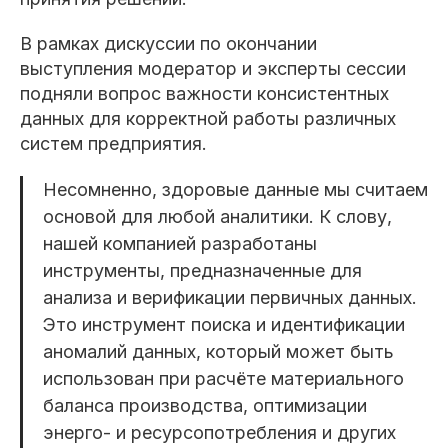
В рамках дискуссии по окончании
выступления модератор и эксперты сессии
подняли вопрос важности консистентных
данных для корректной работы различных
систем предприятия.
Несомненно, здоровые данные мы считаем
основой для любой аналитики. К слову,
нашей компанией разработаны
инструменты, предназначенные для
анализа и верификации первичных данных.
Это инструмент поиска и идентификации
аномалий данных, который может быть
использован при расчёте материального
баланса производства, оптимизации
энерго- и ресурсопотребления и других