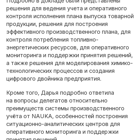
Подробно в докладе были представлены
решения для ведения учета и оперативного
контроля исполнения плана выпуска товарной
продукции, решения для построения
эффективного производственного плана, для
контроля потребления топливно-
энергетических ресурсов, для оперативного
мониторинга и поддержки принятия решений,
а также решения для моделирования химико-
технологических процессов и создания
цифрового двойника предприятия.
Кроме того, Дарья подробно ответила
на вопросы делегатов относительно
преимуществ системы производственного
учёта от NAUKA, особенностей построения
ситуационно-аналитических центров для
оперативного мониторинга и поддержки
принятия решений.