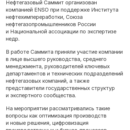
Нефтегазовый Саммит организован
компанией ENSO при поддержке Института
нефтехимпереработки, Союза
нефтегазопромышленников России
и Национальной ассоциации по экспертизе
недр.
В работе Саммита приняли участие компании
в лице высшего руководства, среднего
менеджмента, руководителей ключевых
департаментов и технических подразделений
нефтегазовых компаний, а также
представители государственных структур
и экспертного сообщества.
На мероприятии рассматривались такие
вопросы как оптимизация производств
и новые решения, цифровизация