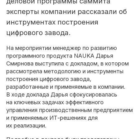
деловой программы саммита
эксперты компании рассказали об
инструментах построения
цифрового завода.
На мероприятии менеджер по развитию
программного продукта NAUKA Дарья
Смирнова выступила с докладом, в котором
рассмотрела методологию и инструменты
построения цифрового завода,
разработанные и применяемые в компании.
В ходе доклада Дарья сфокусировалась
на ключевых задачах эффективного
управления производственным предприятием
и применяемых ИТ-решениях для
их реализации.