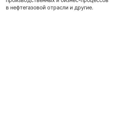
производственных и бизнес-процессов
в нефтегазовой отрасли и другие.