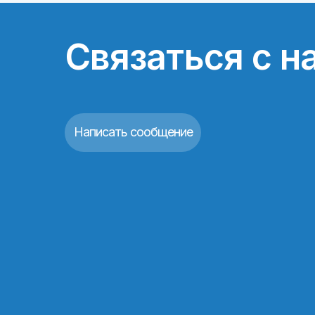
Связаться с н
Написать сообщение