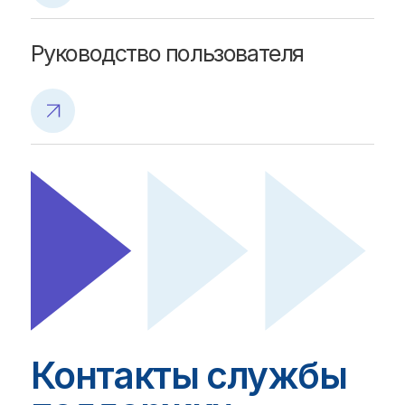
Оптимизация выработки и потребления ВСГ
Компания
Карьера
Пресс-центр
Контакты
Реквизиты и документы
Политика обработки персональных данных